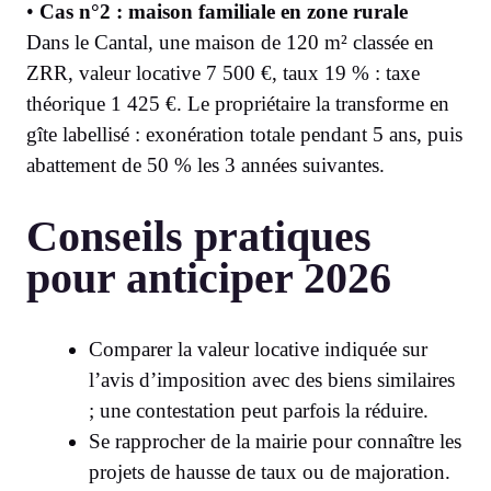
•
Cas n°2 : maison familiale en zone rurale
Dans le Cantal, une maison de 120 m² classée en
ZRR, valeur locative 7 500 €, taux 19 % : taxe
théorique 1 425 €. Le propriétaire la transforme en
gîte labellisé : exonération totale pendant 5 ans, puis
abattement de 50 % les 3 années suivantes.
Conseils pratiques
pour anticiper 2026
Comparer la valeur locative indiquée sur
l’avis d’imposition avec des biens similaires
; une contestation peut parfois la réduire.
Se rapprocher de la mairie pour connaître les
projets de hausse de taux ou de majoration.