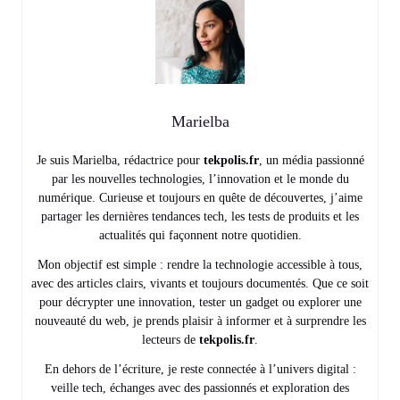
Marielba
Je suis Marielba, rédactrice pour
tekpolis.fr
, un média passionné
par les nouvelles technologies, l’innovation et le monde du
numérique. Curieuse et toujours en quête de découvertes, j’aime
partager les dernières tendances tech, les tests de produits et les
actualités qui façonnent notre quotidien.
Mon objectif est simple : rendre la technologie accessible à tous,
avec des articles clairs, vivants et toujours documentés. Que ce soit
pour décrypter une innovation, tester un gadget ou explorer une
nouveauté du web, je prends plaisir à informer et à surprendre les
lecteurs de
tekpolis.fr
.
En dehors de l’écriture, je reste connectée à l’univers digital :
veille tech, échanges avec des passionnés et exploration des