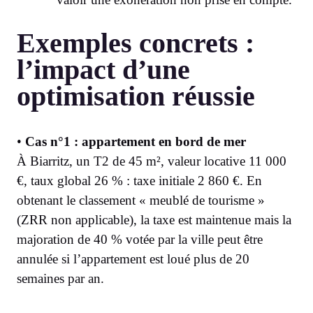
Exemples concrets :
l’impact d’une
optimisation réussie
•
Cas n°1 : appartement en bord de mer
À Biarritz, un T2 de 45 m², valeur locative 11 000
€, taux global 26 % : taxe initiale 2 860 €. En
obtenant le classement « meublé de tourisme »
(ZRR non applicable), la taxe est maintenue mais la
majoration de 40 % votée par la ville peut être
annulée si l’appartement est loué plus de 20
semaines par an.