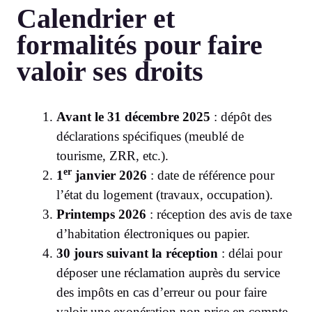
Calendrier et
formalités pour faire
valoir ses droits
Avant le 31 décembre 2025
: dépôt des
déclarations spécifiques (meublé de
tourisme, ZRR, etc.).
er
1
janvier 2026
: date de référence pour
l’état du logement (travaux, occupation).
Printemps 2026
: réception des avis de taxe
d’habitation électroniques ou papier.
30 jours suivant la réception
: délai pour
déposer une réclamation auprès du service
des impôts en cas d’erreur ou pour faire
valoir une exonération non prise en compte.