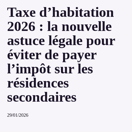
Taxe d’habitation
2026 : la nouvelle
astuce légale pour
éviter de payer
l’impôt sur les
résidences
secondaires
29/01/2026