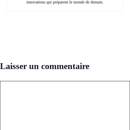
innovations qui préparent le monde de demain.
Laisser un commentaire
Commentaire