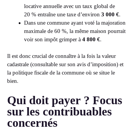
locative annuelle avec un taux global de
20 % entraîne une taxe d’environ
3 000 €
.
Dans une commune ayant voté la majoration
maximale de 60 %, la même maison pourrait
voir son impôt grimper à
4 800 €
.
Il est donc crucial de connaître à la fois la valeur
cadastrale (consultable sur son avis d’imposition) et
la politique fiscale de la commune où se situe le
bien.
Qui doit payer ? Focus
sur les contribuables
concernés