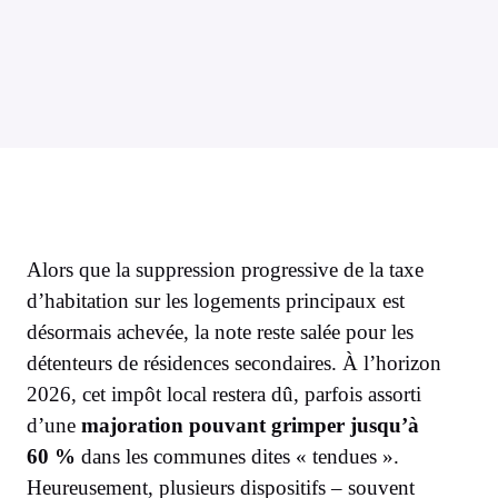
Alors que la suppression progressive de la taxe
d’habitation sur les logements principaux est
désormais achevée, la note reste salée pour les
détenteurs de résidences secondaires. À l’horizon
2026, cet impôt local restera dû, parfois assorti
d’une
majoration pouvant grimper jusqu’à
60 %
dans les communes dites « tendues ».
Heureusement, plusieurs dispositifs – souvent