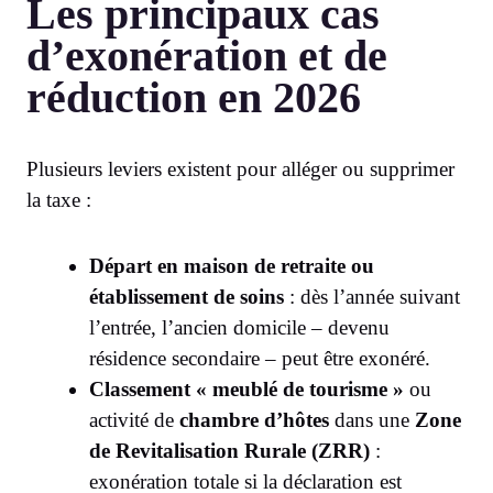
Les principaux cas
d’exonération et de
réduction en 2026
Plusieurs leviers existent pour alléger ou supprimer
la taxe :
Départ en maison de retraite ou
établissement de soins
: dès l’année suivant
l’entrée, l’ancien domicile – devenu
résidence secondaire – peut être exonéré.
Classement « meublé de tourisme »
ou
activité de
chambre d’hôtes
dans une
Zone
de Revitalisation Rurale (ZRR)
:
exonération totale si la déclaration est