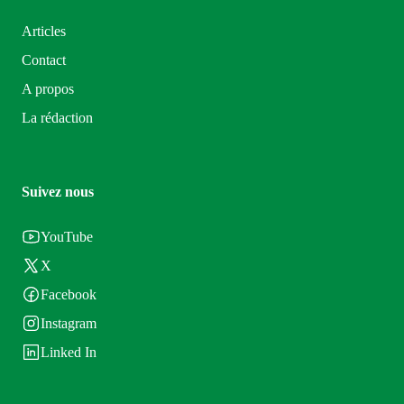
Articles
Contact
A propos
La rédaction
Suivez nous
YouTube
X
Facebook
Instagram
Linked In