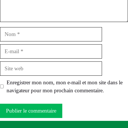
Nom
E-
mail
Site
web
Enregistrer mon nom, mon e-mail et mon site dans le
navigateur pour mon prochain commentaire.