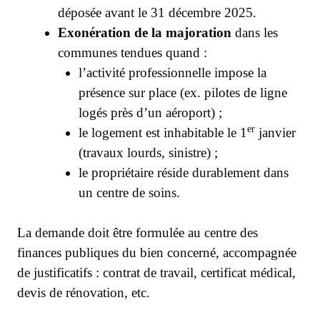
déposée avant le 31 décembre 2025.
Exonération de la majoration
dans les
communes tendues quand :
l’activité professionnelle impose la
présence sur place (ex. pilotes de ligne
logés près d’un aéroport) ;
er
le logement est inhabitable le 1
janvier
(travaux lourds, sinistre) ;
le propriétaire réside durablement dans
un centre de soins.
La demande doit être formulée au centre des
finances publiques du bien concerné, accompagnée
de justificatifs : contrat de travail, certificat médical,
devis de rénovation, etc.