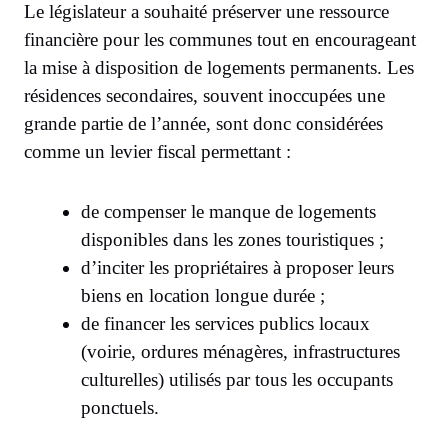
Le législateur a souhaité préserver une ressource
financière pour les communes tout en encourageant
la mise à disposition de logements permanents. Les
résidences secondaires, souvent inoccupées une
grande partie de l’année, sont donc considérées
comme un levier fiscal permettant :
de compenser le manque de logements
disponibles dans les zones touristiques ;
d’inciter les propriétaires à proposer leurs
biens en location longue durée ;
de financer les services publics locaux
(voirie, ordures ménagères, infrastructures
culturelles) utilisés par tous les occupants
ponctuels.