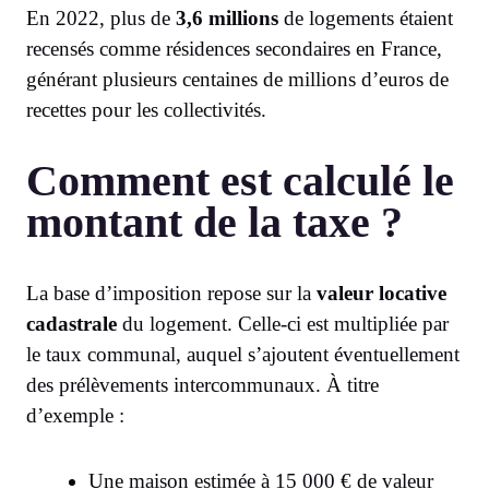
En 2022, plus de
3,6 millions
de logements étaient
recensés comme résidences secondaires en France,
générant plusieurs centaines de millions d’euros de
recettes pour les collectivités.
Comment est calculé le
montant de la taxe ?
La base d’imposition repose sur la
valeur locative
cadastrale
du logement. Celle-ci est multipliée par
le taux communal, auquel s’ajoutent éventuellement
des prélèvements intercommunaux. À titre
d’exemple :
Une maison estimée à 15 000 € de valeur