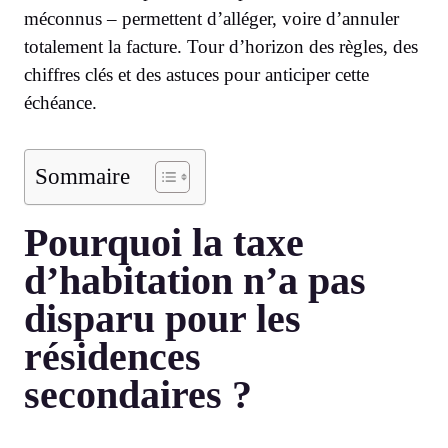
méconnus – permettent d’alléger, voire d’annuler
totalement la facture. Tour d’horizon des règles, des
chiffres clés et des astuces pour anticiper cette
échéance.
Sommaire
Pourquoi la taxe
d’habitation n’a pas
disparu pour les
résidences
secondaires ?