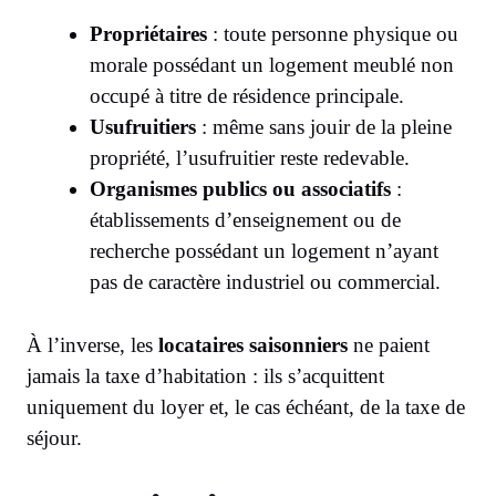
Propriétaires
: toute personne physique ou
morale possédant un logement meublé non
occupé à titre de résidence principale.
Usufruitiers
: même sans jouir de la pleine
propriété, l’usufruitier reste redevable.
Organismes publics ou associatifs
:
établissements d’enseignement ou de
recherche possédant un logement n’ayant
pas de caractère industriel ou commercial.
À l’inverse, les
locataires saisonniers
ne paient
jamais la taxe d’habitation : ils s’acquittent
uniquement du loyer et, le cas échéant, de la taxe de
séjour.