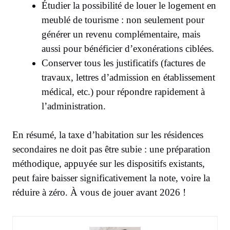
Étudier la possibilité de louer le logement en
meublé de tourisme : non seulement pour
générer un revenu complémentaire, mais
aussi pour bénéficier d’exonérations ciblées.
Conserver tous les justificatifs (factures de
travaux, lettres d’admission en établissement
médical, etc.) pour répondre rapidement à
l’administration.
En résumé, la taxe d’habitation sur les résidences
secondaires ne doit pas être subie : une préparation
méthodique, appuyée sur les dispositifs existants,
peut faire baisser significativement la note, voire la
réduire à zéro. À vous de jouer avant 2026 !