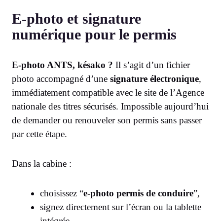
E-photo et signature
numérique pour le permis
E-photo ANTS, késako ?
Il s’agit d’un fichier
photo accompagné d’une
signature électronique
,
immédiatement compatible avec le site de l’Agence
nationale des titres sécurisés. Impossible aujourd’hui
de demander ou renouveler son permis sans passer
par cette étape.
Dans la cabine :
choisissez “
e-photo permis de conduire
”,
signez directement sur l’écran ou la tablette
intégrée,