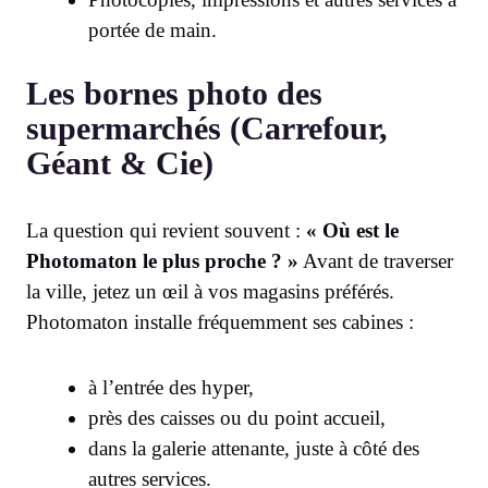
portée de main.
Les bornes photo des
supermarchés (Carrefour,
Géant & Cie)
La question qui revient souvent :
« Où est le
Photomaton le plus proche ? »
Avant de traverser
la ville, jetez un œil à vos magasins préférés.
Photomaton installe fréquemment ses cabines :
à l’entrée des hyper,
près des caisses ou du point accueil,
dans la galerie attenante, juste à côté des
autres services.