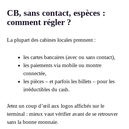
CB, sans contact, espèces :
comment régler ?
La plupart des cabines locales prennent :
les cartes bancaires (avec ou sans contact),
les paiements via mobile ou montre
connectée,
les pièces – et parfois les billets – pour les
irréductibles du cash.
Jetez un coup d’œil aux logos affichés sur le
terminal : mieux vaut vérifier avant de se retrouver
sans la bonne monnaie.