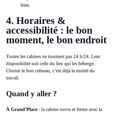
bien.
4. Horaires &
accessibilité : le bon
moment, le bon endroit
Toutes les cabines ne tournent pas 24 h/24. Leur
disponibilité suit celle du lieu qui les héberge.
Choisir le bon créneau, c’est déjà la moitié du
travail.
Quand y aller ?
À Grand’Place
: la cabine ouvre et ferme avec la