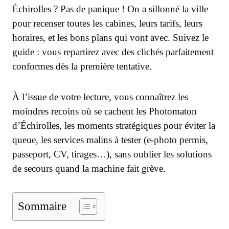
Échirolles ? Pas de panique ! On a sillonné la ville
pour recenser toutes les cabines, leurs tarifs, leurs
horaires, et les bons plans qui vont avec. Suivez le
guide : vous repartirez avec des clichés parfaitement
conformes dès la première tentative.
À l’issue de votre lecture, vous connaîtrez les
moindres recoins où se cachent les Photomaton
d’Échirolles, les moments stratégiques pour éviter la
queue, les services malins à tester (e-photo permis,
passeport, CV, tirages…), sans oublier les solutions
de secours quand la machine fait grève.
Sommaire