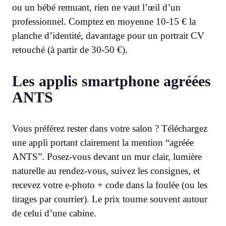
ou un bébé remuant, rien ne vaut l’œil d’un
professionnel. Comptez en moyenne 10-15 € la
planche d’identité, davantage pour un portrait CV
retouché (à partir de 30-50 €).
Les applis smartphone agréées
ANTS
Vous préférez rester dans votre salon ? Téléchargez
une appli portant clairement la mention “agréée
ANTS”. Posez-vous devant un mur clair, lumière
naturelle au rendez-vous, suivez les consignes, et
recevez votre e-photo + code dans la foulée (ou les
tirages par courrier). Le prix tourne souvent autour
de celui d’une cabine.