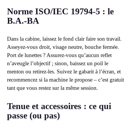
Norme ISO/IEC 19794-5 : le
B.A.-BA
Dans la cabine, laissez le fond clair faire son travail.
Asseyez-vous droit, visage neutre, bouche fermée.
Port de lunettes ? Assurez-vous qu’aucun reflet
n’aveugle l’objectif ; sinon, baissez un poil le
menton ou retirez-les. Suivez le gabarit à l’écran, et
recommencez si la machine le propose – c’est gratuit
tant que vous restez sur la même session.
Tenue et accessoires : ce qui
passe (ou pas)