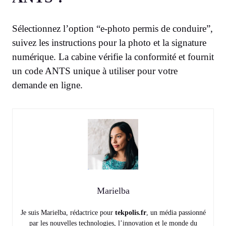
Sélectionnez l’option “e-photo permis de conduire”,
suivez les instructions pour la photo et la signature
numérique. La cabine vérifie la conformité et fournit
un code ANTS unique à utiliser pour votre
demande en ligne.
Marielba
Je suis Marielba, rédactrice pour
tekpolis.fr
, un média passionné
par les nouvelles technologies, l’innovation et le monde du