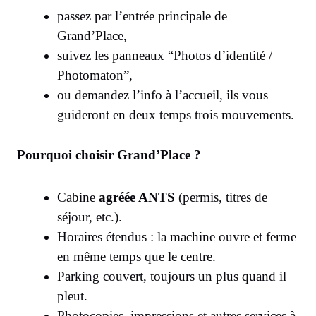
passez par l’entrée principale de
Grand’Place,
suivez les panneaux “Photos d’identité /
Photomaton”,
ou demandez l’info à l’accueil, ils vous
guideront en deux temps trois mouvements.
Pourquoi choisir Grand’Place ?
Cabine
agréée ANTS
(permis, titres de
séjour, etc.).
Horaires étendus : la machine ouvre et ferme
en même temps que le centre.
Parking couvert, toujours un plus quand il
pleut.
Photocopies, impressions et autres services à