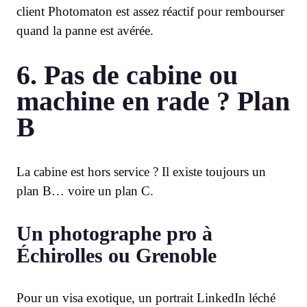
client Photomaton est assez réactif pour rembourser
quand la panne est avérée.
6. Pas de cabine ou
machine en rade ? Plan
B
La cabine est hors service ? Il existe toujours un
plan B… voire un plan C.
Un photographe pro à
Échirolles ou Grenoble
Pour un visa exotique, un portrait LinkedIn léché