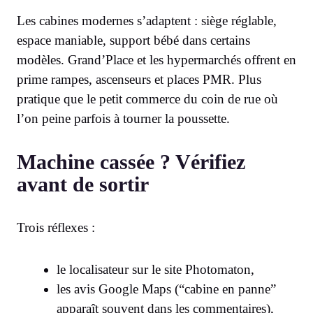
Les cabines modernes s’adaptent : siège réglable,
espace maniable, support bébé dans certains
modèles. Grand’Place et les hypermarchés offrent en
prime rampes, ascenseurs et places PMR. Plus
pratique que le petit commerce du coin de rue où
l’on peine parfois à tourner la poussette.
Machine cassée ? Vérifiez
avant de sortir
Trois réflexes :
le localisateur sur le site Photomaton,
les avis Google Maps (“cabine en panne”
apparaît souvent dans les commentaires),