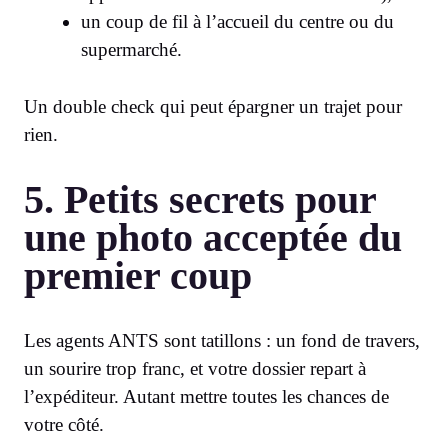
un coup de fil à l’accueil du centre ou du
supermarché.
Un double check qui peut épargner un trajet pour
rien.
5. Petits secrets pour
une photo acceptée du
premier coup
Les agents ANTS sont tatillons : un fond de travers,
un sourire trop franc, et votre dossier repart à
l’expéditeur. Autant mettre toutes les chances de
votre côté.