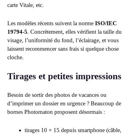
carte Vitale, etc.
Les modèles récents suivent la norme
ISO/IEC
19794-5
. Concrètement, elles vérifient la taille du
visage, l’uniformité du fond, l’éclairage, et vous
laissent recommencer sans frais si quelque chose
cloche.
Tirages et petites impressions
Besoin de sortir des photos de vacances ou
d’imprimer un dossier en urgence ? Beaucoup de
bornes Photomaton proposent désormais :
tirages 10 × 15 depuis smartphone (câble,