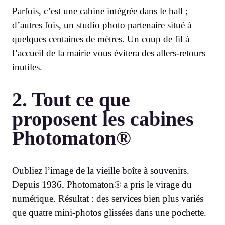
Parfois, c’est une cabine intégrée dans le hall ;
d’autres fois, un studio photo partenaire situé à
quelques centaines de mètres. Un coup de fil à
l’accueil de la mairie vous évitera des allers-retours
inutiles.
2. Tout ce que
proposent les cabines
Photomaton®
Oubliez l’image de la vieille boîte à souvenirs.
Depuis 1936, Photomaton® a pris le virage du
numérique. Résultat : des services bien plus variés
que quatre mini-photos glissées dans une pochette.