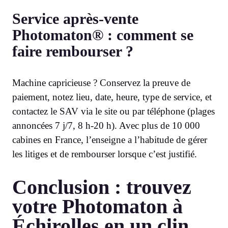
Service après-vente
Photomaton® : comment se
faire rembourser ?
Machine capricieuse ? Conservez la preuve de
paiement, notez lieu, date, heure, type de service, et
contactez le SAV via le site ou par téléphone (plages
annoncées 7 j/7, 8 h-20 h). Avec plus de 10 000
cabines en France, l’enseigne a l’habitude de gérer
les litiges et de rembourser lorsque c’est justifié.
Conclusion : trouvez
votre Photomaton à
Échirolles en un clin