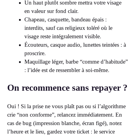
Un haut plutôt sombre mettra votre visage
en valeur sur fond clair.
Chapeau, casquette, bandeau épais :
interdits, sauf cas religieux toléré où le
visage reste intégralement visible.
Écouteurs, casque audio, lunettes teintées : à
proscrire.
Maquillage léger, barbe “comme d’habitude”
: l’idée est de ressembler à soi-même.
On recommence sans repayer ?
Oui ! Si la prise ne vous plaît pas ou si l’algorithme
crie “non conforme”, relancez immédiatement. En
cas de bug (impression blanche, écran figé), notez
l’heure et le lieu, gardez votre ticket : le service