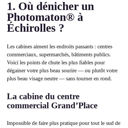
1. Où dénicher un
Photomaton® à
Échirolles ?
Les cabines aiment les endroits passants : centres
commerciaux, supermarchés, bâtiments publics.
Voici les points de chute les plus fiables pour
dégainer votre plus beau sourire — ou plutôt votre
plus beau visage neutre — sans tourner en rond.
La cabine du centre
commercial Grand’Place
Impossible de faire plus pratique pour tout le sud de