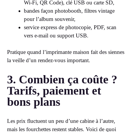
Wi-Fi, QR Code), clé USB ou carte SD,
bandes façon photobooth, filtres vintage
pour l’album souvenir,
service express de photocopie, PDF, scan
vers e-mail ou support USB.
Pratique quand l’imprimante maison fait des siennes
la veille d’un rendez-vous important.
3. Combien ça coûte ?
Tarifs, paiement et
bons plans
Les prix fluctuent un peu d’une cabine à l’autre,
mais les fourchettes restent stables. Voici de quoi