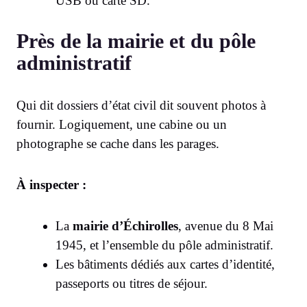
USB ou carte SD.
Près de la mairie et du pôle
administratif
Qui dit dossiers d’état civil dit souvent photos à
fournir. Logiquement, une cabine ou un
photographe se cache dans les parages.
À inspecter :
La
mairie d’Échirolles
, avenue du 8 Mai
1945, et l’ensemble du pôle administratif.
Les bâtiments dédiés aux cartes d’identité,
passeports ou titres de séjour.