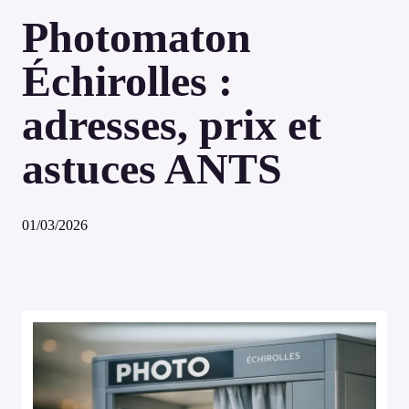
Photomaton
Échirolles :
adresses, prix et
astuces ANTS
01/03/2026