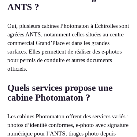
ANTS ?
Oui, plusieurs cabines Photomaton à Échirolles sont
agréées ANTS, notamment celles situées au centre
commercial Grand’Place et dans les grandes
surfaces. Elles permettent de réaliser des e-photos
pour permis de conduire et autres documents
officiels.
Quels services propose une
cabine Photomaton ?
Les cabines Photomaton offrent des services variés :
photos d’identité conformes, e-photo avec signature
numérique pour l’ANTS, tirages photo depuis