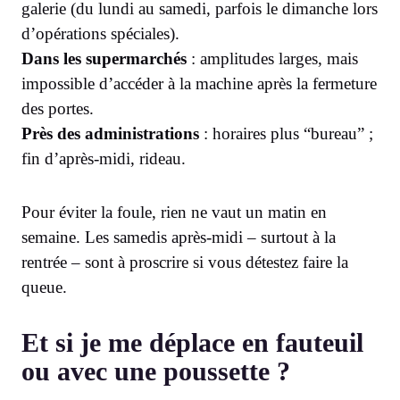
galerie (du lundi au samedi, parfois le dimanche lors
d’opérations spéciales).
Dans les supermarchés
: amplitudes larges, mais
impossible d’accéder à la machine après la fermeture
des portes.
Près des administrations
: horaires plus “bureau” ;
fin d’après-midi, rideau.
Pour éviter la foule, rien ne vaut un matin en
semaine. Les samedis après-midi – surtout à la
rentrée – sont à proscrire si vous détestez faire la
queue.
Et si je me déplace en fauteuil
ou avec une poussette ?