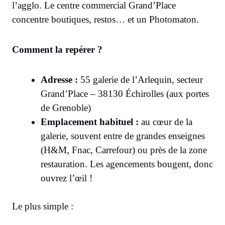
l’agglo. Le centre commercial Grand’Place
concentre boutiques, restos… et un Photomaton.
Comment la repérer ?
Adresse :
55 galerie de l’Arlequin, secteur
Grand’Place – 38130 Échirolles (aux portes
de Grenoble)
Emplacement habituel :
au cœur de la
galerie, souvent entre de grandes enseignes
(H&M, Fnac, Carrefour) ou près de la zone
restauration. Les agencements bougent, donc
ouvrez l’œil !
Le plus simple :