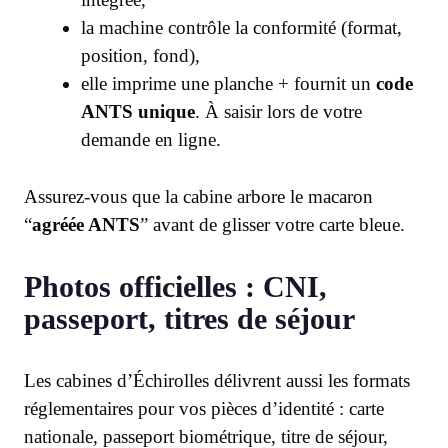
la machine contrôle la conformité (format,
position, fond),
elle imprime une planche + fournit un
code
ANTS unique
. À saisir lors de votre
demande en ligne.
Assurez-vous que la cabine arbore le macaron
“
agréée ANTS
” avant de glisser votre carte bleue.
Photos officielles : CNI,
passeport, titres de séjour
Les cabines d’Échirolles délivrent aussi les formats
réglementaires pour vos pièces d’identité : carte
nationale, passeport biométrique, titre de séjour,