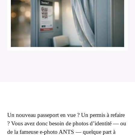
Un nouveau passeport en vue ? Un permis à refaire
? Vous avez donc besoin de photos d’identité — ou
de la fameuse e-photo ANTS — quelque part à