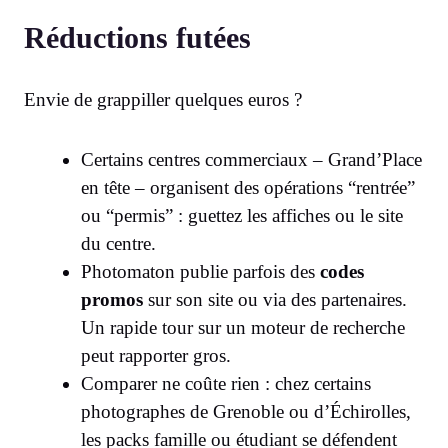
Réductions futées
Envie de grappiller quelques euros ?
Certains centres commerciaux – Grand’Place
en tête – organisent des opérations “rentrée”
ou “permis” : guettez les affiches ou le site
du centre.
Photomaton publie parfois des
codes
promos
sur son site ou via des partenaires.
Un rapide tour sur un moteur de recherche
peut rapporter gros.
Comparer ne coûte rien : chez certains
photographes de Grenoble ou d’Échirolles,
les packs famille ou étudiant se défendent