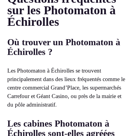
sur les Photomaton à
Échirolles
Où trouver un Photomaton à
Échirolles ?
Les Photomaton à Échirolles se trouvent
principalement dans des lieux fréquentés comme le
centre commercial Grand’Place, les supermarchés
Carrefour et Géant Casino, ou près de la mairie et
du pôle administratif.
Les cabines Photomaton à
Échirolles sont-elles agréées