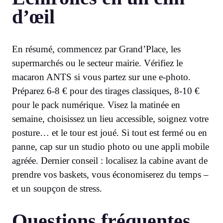
d’œil
En résumé, commencez par Grand’Place, les
supermarchés ou le secteur mairie. Vérifiez le
macaron ANTS si vous partez sur une e-photo.
Préparez 6-8 € pour des tirages classiques, 8-10 €
pour le pack numérique. Visez la matinée en
semaine, choisissez un lieu accessible, soignez votre
posture… et le tour est joué. Si tout est fermé ou en
panne, cap sur un studio photo ou une appli mobile
agréée. Dernier conseil : localisez la cabine avant de
prendre vos baskets, vous économiserez du temps –
et un soupçon de stress.
Questions fréquentes