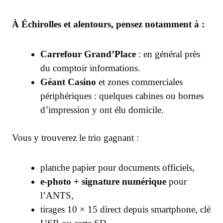
À Échirolles et alentours, pensez notamment à :
Carrefour Grand’Place
: en général près
du comptoir informations.
Géant Casino
et zones commerciales
périphériques : quelques cabines ou bornes
d’impression y ont élu domicile.
Vous y trouverez le trio gagnant :
planche papier pour documents officiels,
e-photo + signature numérique
pour
l’ANTS,
tirages 10 × 15 direct depuis smartphone, clé