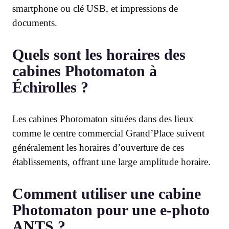
smartphone ou clé USB, et impressions de
documents.
Quels sont les horaires des
cabines Photomaton à
Échirolles ?
Les cabines Photomaton situées dans des lieux
comme le centre commercial Grand’Place suivent
généralement les horaires d’ouverture de ces
établissements, offrant une large amplitude horaire.
Comment utiliser une cabine
Photomaton pour une e-photo
ANTS ?