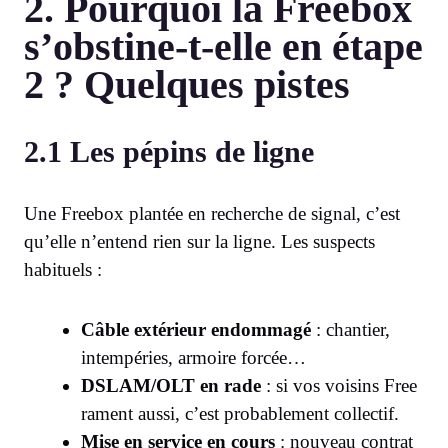
2. Pourquoi la Freebox
s’obstine-t-elle en étape
2 ? Quelques pistes
2.1 Les pépins de ligne
Une Freebox plantée en recherche de signal, c’est
qu’elle n’entend rien sur la ligne. Les suspects
habituels :
Câble extérieur endommagé
: chantier,
intempéries, armoire forcée…
DSLAM/OLT en rade
: si vos voisins Free
rament aussi, c’est probablement collectif.
Mise en service en cours
: nouveau contrat