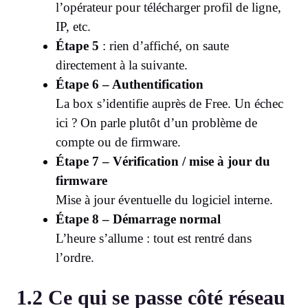
l’opérateur pour télécharger profil de ligne,
IP, etc.
Étape 5
: rien d’affiché, on saute
directement à la suivante.
Étape 6 – Authentification
La box s’identifie auprès de Free. Un échec
ici ? On parle plutôt d’un problème de
compte ou de firmware.
Étape 7 – Vérification / mise à jour du
firmware
Mise à jour éventuelle du logiciel interne.
Étape 8 – Démarrage normal
L’heure s’allume : tout est rentré dans
l’ordre.
1.2 Ce qui se passe côté réseau