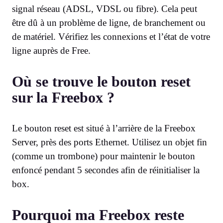
signal réseau (ADSL, VDSL ou fibre). Cela peut
être dû à un problème de ligne, de branchement ou
de matériel. Vérifiez les connexions et l’état de votre
ligne auprès de Free.
Où se trouve le bouton reset
sur la Freebox ?
Le bouton reset est situé à l’arrière de la Freebox
Server, près des ports Ethernet. Utilisez un objet fin
(comme un trombone) pour maintenir le bouton
enfoncé pendant 5 secondes afin de réinitialiser la
box.
Pourquoi ma Freebox reste