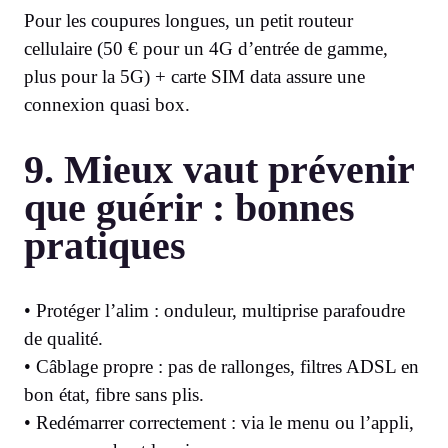
Pour les coupures longues, un petit routeur
cellulaire (50 € pour un 4G d’entrée de gamme,
plus pour la 5G) + carte SIM data assure une
connexion quasi box.
9. Mieux vaut prévenir
que guérir : bonnes
pratiques
• Protéger l’alim : onduleur, multiprise parafoudre
de qualité.
• Câblage propre : pas de rallonges, filtres ADSL en
bon état, fibre sans plis.
• Redémarrer correctement : via le menu ou l’appli,