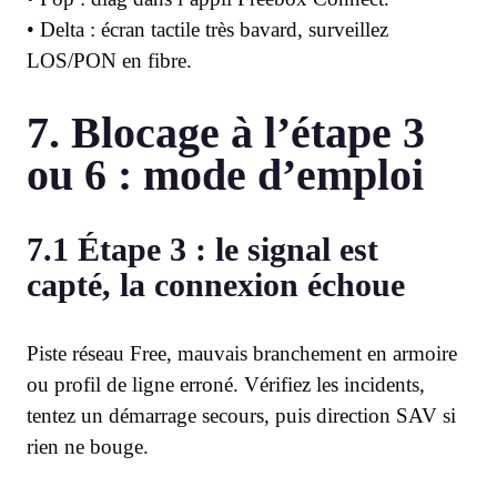
• Delta : écran tactile très bavard, surveillez
LOS/PON en fibre.
7. Blocage à l’étape 3
ou 6 : mode d’emploi
7.1 Étape 3 : le signal est
capté, la connexion échoue
Piste réseau Free, mauvais branchement en armoire
ou profil de ligne erroné. Vérifiez les incidents,
tentez un démarrage secours, puis direction SAV si
rien ne bouge.