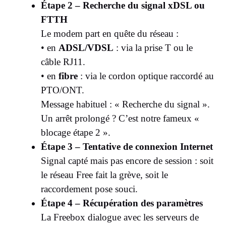
Étape 2 – Recherche du signal xDSL ou
FTTH
Le modem part en quête du réseau :
• en
ADSL/VDSL
: via la prise T ou le
câble RJ11.
• en
fibre
: via le cordon optique raccordé au
PTO/ONT.
Message habituel : « Recherche du signal ».
Un arrêt prolongé ? C’est notre fameux «
blocage étape 2 ».
Étape 3 – Tentative de connexion Internet
Signal capté mais pas encore de session : soit
le réseau Free fait la grève, soit le
raccordement pose souci.
Étape 4 – Récupération des paramètres
La Freebox dialogue avec les serveurs de