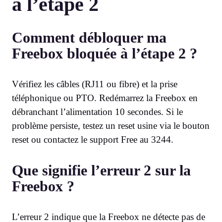
à l’étape 2
Comment débloquer ma
Freebox bloquée à l’étape 2 ?
Vérifiez les câbles (RJ11 ou fibre) et la prise
téléphonique ou PTO. Redémarrez la Freebox en
débranchant l’alimentation 10 secondes. Si le
problème persiste, testez un reset usine via le bouton
reset ou contactez le support Free au 3244.
Que signifie l’erreur 2 sur la
Freebox ?
L’erreur 2 indique que la Freebox ne détecte pas de