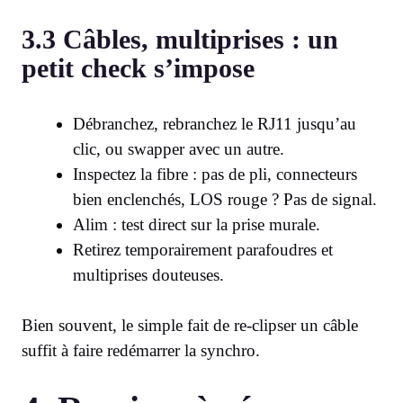
3.3 Câbles, multiprises : un
petit check s’impose
Débranchez, rebranchez le RJ11 jusqu’au
clic, ou swapper avec un autre.
Inspectez la fibre : pas de pli, connecteurs
bien enclenchés, LOS rouge ? Pas de signal.
Alim : test direct sur la prise murale.
Retirez temporairement parafoudres et
multiprises douteuses.
Bien souvent, le simple fait de re-clipser un câble
suffit à faire redémarrer la synchro.