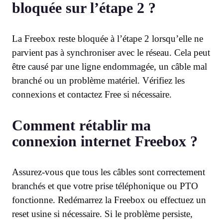
bloquée sur l’étape 2 ?
La Freebox reste bloquée à l’étape 2 lorsqu’elle ne
parvient pas à synchroniser avec le réseau. Cela peut
être causé par une ligne endommagée, un câble mal
branché ou un problème matériel. Vérifiez les
connexions et contactez Free si nécessaire.
Comment rétablir ma
connexion internet Freebox ?
Assurez-vous que tous les câbles sont correctement
branchés et que votre prise téléphonique ou PTO
fonctionne. Redémarrez la Freebox ou effectuez un
reset usine si nécessaire. Si le problème persiste,