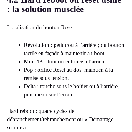
: la solution musclée
Localisation du bouton Reset :
Révolution : petit trou à l’arrière ; ou bouton
tactile en façade à maintenir au boot.
Mini 4K : bouton enfoncé à l’arrière.
Pop : orifice Reset au dos, maintien à la
remise sous tension.
Delta : touche sous le boîtier ou à l’arrière,
puis menu sur l’écran.
Hard reboot : quatre cycles de
débranchement/rebranchement ou « Démarrage
secours ».