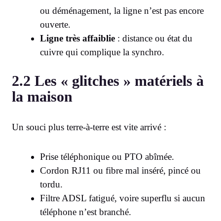
ou déménagement, la ligne n’est pas encore
ouverte.
Ligne très affaiblie
: distance ou état du
cuivre qui complique la synchro.
2.2 Les « glitches » matériels à
la maison
Un souci plus terre-à-terre est vite arrivé :
Prise téléphonique ou PTO abîmée.
Cordon RJ11 ou fibre mal inséré, pincé ou
tordu.
Filtre ADSL fatigué, voire superflu si aucun
téléphone n’est branché.