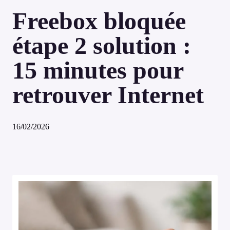
Freebox bloquée
étape 2 solution :
15 minutes pour
retrouver Internet
16/02/2026