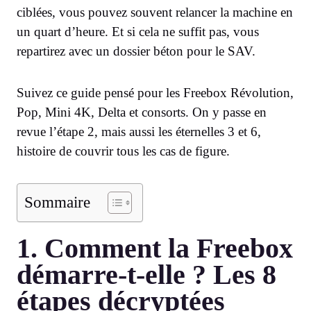
ciblées, vous pouvez souvent relancer la machine en
un quart d’heure. Et si cela ne suffit pas, vous
repartirez avec un dossier béton pour le SAV.
Suivez ce guide pensé pour les Freebox Révolution,
Pop, Mini 4K, Delta et consorts. On y passe en
revue l’étape 2, mais aussi les éternelles 3 et 6,
histoire de couvrir tous les cas de figure.
Sommaire
1. Comment la Freebox
démarre-t-elle ? Les 8
étapes décryptées