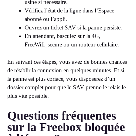
usine si nécessaire.
Vérifiez l’état de la ligne dans l’Espace
abonné ou l’appli.
Ouvrez un ticket SAV si la panne persiste.
En attendant, basculez sur la 4G,
FreeWifi_secure ou un routeur cellulaire.
En suivant ces étapes, vous avez de bonnes chances
de rétablir la connexion en quelques minutes. Et si
la panne est plus coriace, vous disposerez d’un
dossier complet pour que le SAV prenne le relais le
plus vite possible.
Questions fréquentes
sur la Freebox bloquée