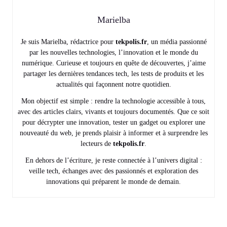
Marielba
Je suis Marielba, rédactrice pour
tekpolis.fr
, un média passionné
par les nouvelles technologies, l’innovation et le monde du
numérique. Curieuse et toujours en quête de découvertes, j’aime
partager les dernières tendances tech, les tests de produits et les
actualités qui façonnent notre quotidien.
Mon objectif est simple : rendre la technologie accessible à tous,
avec des articles clairs, vivants et toujours documentés. Que ce soit
pour décrypter une innovation, tester un gadget ou explorer une
nouveauté du web, je prends plaisir à informer et à surprendre les
lecteurs de
tekpolis.fr
.
En dehors de l’écriture, je reste connectée à l’univers digital :
veille tech, échanges avec des passionnés et exploration des
innovations qui préparent le monde de demain.