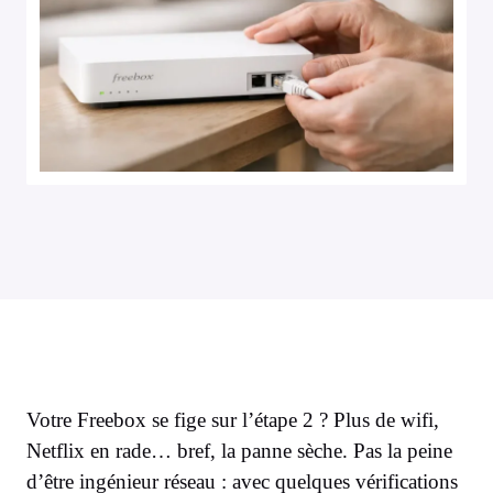
Votre Freebox se fige sur l’étape 2 ? Plus de wifi,
Netflix en rade… bref, la panne sèche. Pas la peine
d’être ingénieur réseau : avec quelques vérifications