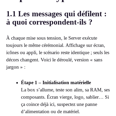
1.1 Les messages qui défilent :
à quoi correspondent-ils ?
À chaque mise sous tension, le Server exécute
toujours le même cérémonial. Affichage sur écran,
icônes ou appli, le scénario reste identique ; seuls les
décors changent. Voici le déroulé, version « sans
jargon » :
Étape 1 – Initialisation matérielle
La box s’allume, teste son alim, sa RAM, ses
composants. Écran vierge, logo, sablier… Si
ça coince déjà ici, suspectez une panne
d’alimentation ou de matériel.