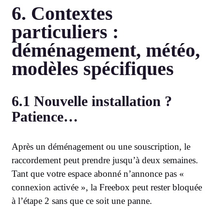
6. Contextes
particuliers :
déménagement, météo,
modèles spécifiques
6.1 Nouvelle installation ?
Patience…
Après un déménagement ou une souscription, le
raccordement peut prendre jusqu’à deux semaines.
Tant que votre espace abonné n’annonce pas «
connexion activée », la Freebox peut rester bloquée
à l’étape 2 sans que ce soit une panne.