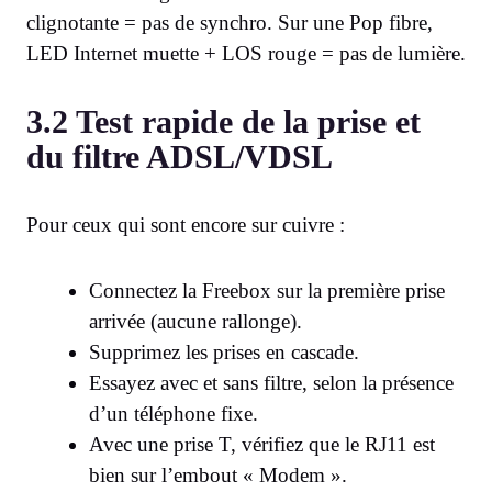
clignotante = pas de synchro. Sur une Pop fibre,
LED Internet muette + LOS rouge = pas de lumière.
3.2 Test rapide de la prise et
du filtre ADSL/VDSL
Pour ceux qui sont encore sur cuivre :
Connectez la Freebox sur la première prise
arrivée (aucune rallonge).
Supprimez les prises en cascade.
Essayez avec et sans filtre, selon la présence
d’un téléphone fixe.
Avec une prise T, vérifiez que le RJ11 est
bien sur l’embout « Modem ».