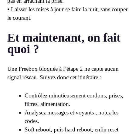
pas en arrachant la prise.
• Laisser les mises à jour se faire la nuit, sans couper
le courant.
Et maintenant, on fait
quoi ?
Une Freebox bloquée à l’étape 2 ne capte aucun
signal réseau. Suivez donc cet itinéraire :
Contrôlez minutieusement cordons, prises,
filtres, alimentation.
Analysez messages et voyants ; notez les
codes.
Soft reboot, puis hard reboot, enfin reset