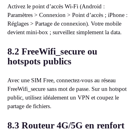
Activez le point d’accès Wi-Fi (Android :
Paramètres > Connexion > Point d’accès ; iPhone :
Réglages > Partage de connexion). Votre mobile
devient mini-box ; surveillez simplement la data.
8.2 FreeWifi_secure ou
hotspots publics
Avec une SIM Free, connectez-vous au réseau
FreeWifi_secure sans mot de passe. Sur un hotspot
public, utilisez idéalement un VPN et coupez le
partage de fichiers.
8.3 Routeur 4G/5G en renfort