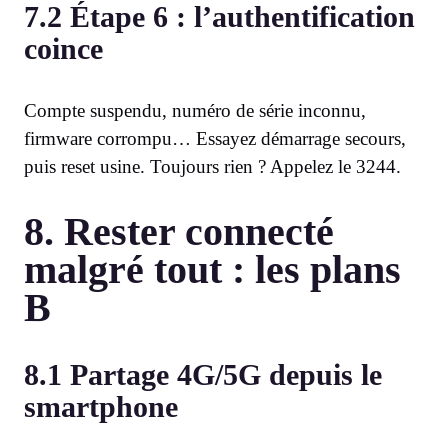
7.2 Étape 6 : l’authentification
coince
Compte suspendu, numéro de série inconnu,
firmware corrompu… Essayez démarrage secours,
puis reset usine. Toujours rien ? Appelez le 3244.
8. Rester connecté
malgré tout : les plans
B
8.1 Partage 4G/5G depuis le
smartphone