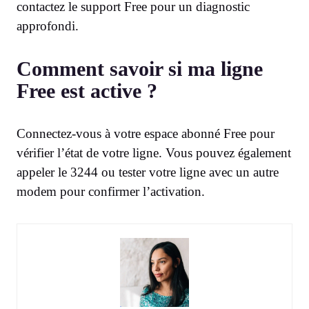
contactez le support Free pour un diagnostic
approfondi.
Comment savoir si ma ligne
Free est active ?
Connectez-vous à votre espace abonné Free pour
vérifier l’état de votre ligne. Vous pouvez également
appeler le 3244 ou tester votre ligne avec un autre
modem pour confirmer l’activation.