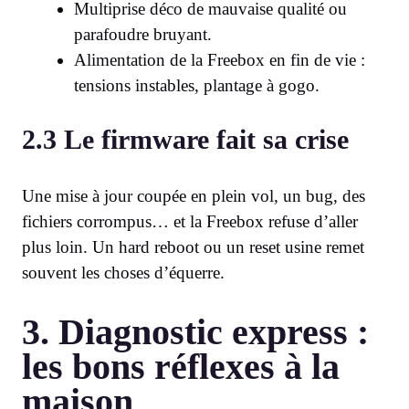
Multiprise déco de mauvaise qualité ou
parafoudre bruyant.
Alimentation de la Freebox en fin de vie :
tensions instables, plantage à gogo.
2.3 Le firmware fait sa crise
Une mise à jour coupée en plein vol, un bug, des
fichiers corrompus… et la Freebox refuse d’aller
plus loin. Un hard reboot ou un reset usine remet
souvent les choses d’équerre.
3. Diagnostic express :
les bons réflexes à la
maison