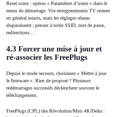
Reset usine : option « Paramètres d’usine » dans le
menu de démarrage. Vos enregistrements TV restent
en général intacts, mais les réglages réseau
disparaissent ; pensez à noter SSID, mot de passe,
redirections…
4.3 Forcer une mise à jour et
ré-associer les FreePlugs
Depuis le mode secours, choisissez « Mettre à jour
le firmware ». Rien de proposé ? Plusieurs
redémarrages successifs déclenchent souvent le
téléchargement.
FreePlugs (CPL) des Révolution/Mini 4K/Delta :