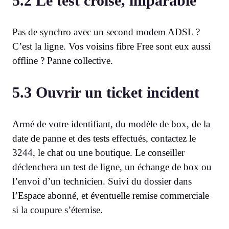
5.2 Le test croisé, imparable
Pas de synchro avec un second modem ADSL ?
C’est la ligne. Vos voisins fibre Free sont eux aussi
offline ? Panne collective.
5.3 Ouvrir un ticket incident
Armé de votre identifiant, du modèle de box, de la
date de panne et des tests effectués, contactez le
3244, le chat ou une boutique. Le conseiller
déclenchera un test de ligne, un échange de box ou
l’envoi d’un technicien. Suivi du dossier dans
l’Espace abonné, et éventuelle remise commerciale
si la coupure s’éternise.