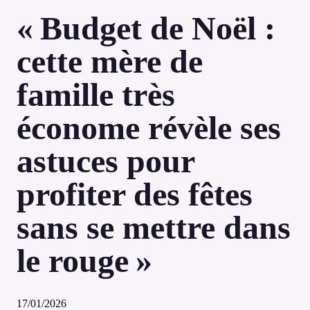
« Budget de Noël :
cette mère de
famille très
économe révèle ses
astuces pour
profiter des fêtes
sans se mettre dans
le rouge »
17/01/2026