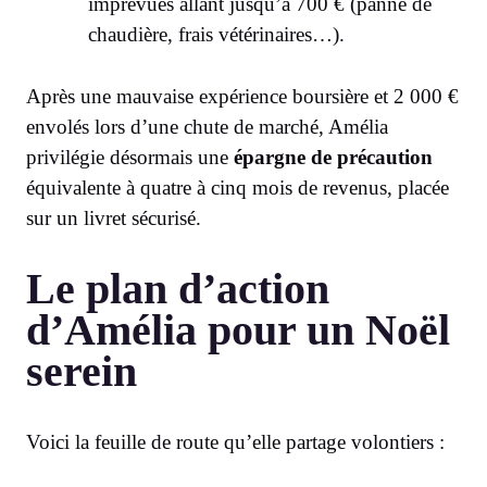
imprévues allant jusqu’à 700 € (panne de
chaudière, frais vétérinaires…).
Après une mauvaise expérience boursière et 2 000 €
envolés lors d’une chute de marché, Amélia
privilégie désormais une
épargne de précaution
équivalente à quatre à cinq mois de revenus, placée
sur un livret sécurisé.
Le plan d’action
d’Amélia pour un Noël
serein
Voici la feuille de route qu’elle partage volontiers :