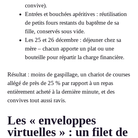
convive).
Entrées et bouchées apéritives : réutilisation
de petits fours restants du baptême de sa
fille, conservés sous vide.
Les 25 et 26 décembre : déjeuner chez sa
mère – chacun apporte un plat ou une
bouteille pour répartir la charge financière.
Résultat : moins de gaspillage, un chariot de courses
allégé de près de 25 % par rapport à un repas
entièrement acheté à la dernière minute, et des
convives tout aussi ravis.
Les « enveloppes
virtuelles » : un filet de