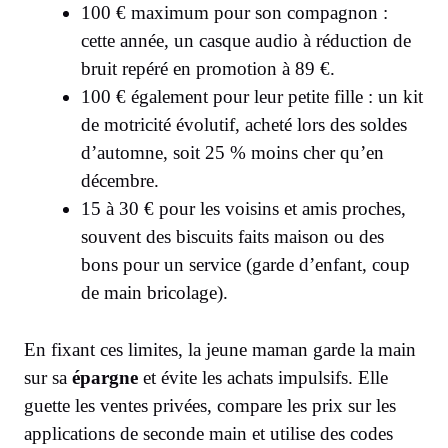
100 € maximum pour son compagnon :
cette année, un casque audio à réduction de
bruit repéré en promotion à 89 €.
100 € également pour leur petite fille : un kit
de motricité évolutif, acheté lors des soldes
d’automne, soit 25 % moins cher qu’en
décembre.
15 à 30 € pour les voisins et amis proches,
souvent des biscuits faits maison ou des
bons pour un service (garde d’enfant, coup
de main bricolage).
En fixant ces limites, la jeune maman garde la main
sur sa
épargne
et évite les achats impulsifs. Elle
guette les ventes privées, compare les prix sur les
applications de seconde main et utilise des codes