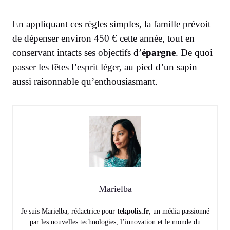
En appliquant ces règles simples, la famille prévoit
de dépenser environ 450 € cette année, tout en
conservant intacts ses objectifs d’
épargne
. De quoi
passer les fêtes l’esprit léger, au pied d’un sapin
aussi raisonnable qu’enthousiasmant.
Marielba
Je suis Marielba, rédactrice pour
tekpolis.fr
, un média passionné
par les nouvelles technologies, l’innovation et le monde du