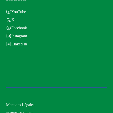
YouTube
X
Facebook
Instagram
Linked In
Mentions Légales