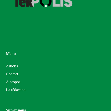
Menu
Articles
Contact
A propos
La rédaction
Suivez nous