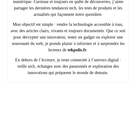
numérique. Curieuse et toujours en quête de découvertes, j’aime
partager les dernières tendances tech, les tests de produits et les
actualités qui façonnent notre quotidien.
Mon objectif est simple : rendre la technologie accessible à tous,
avec des articles clairs, vivants et toujours documentés. Que ce soit
pour décrypter une innovation, tester un gadget ou explorer une
nouveauté du web, je prends plaisir à informer et à surprendre les
lecteurs de
tekpolis.fr
.
En dehors de l’écriture, je reste connectée à l’univers digital :
veille tech, échanges avec des passionnés et exploration des
innovations qui préparent le monde de demain.