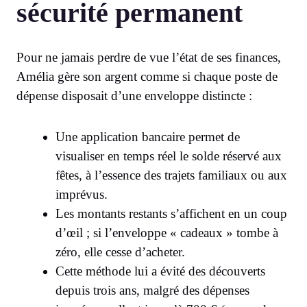
sécurité permanent
Pour ne jamais perdre de vue l’état de ses finances,
Amélia gère son argent comme si chaque poste de
dépense disposait d’une enveloppe distincte :
Une application bancaire permet de
visualiser en temps réel le solde réservé aux
fêtes, à l’essence des trajets familiaux ou aux
imprévus.
Les montants restants s’affichent en un coup
d’œil ; si l’enveloppe « cadeaux » tombe à
zéro, elle cesse d’acheter.
Cette méthode lui a évité des découverts
depuis trois ans, malgré des dépenses