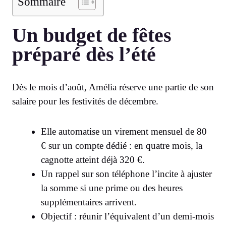
Sommaire
Un budget de fêtes
préparé dès l’été
Dès le mois d’août, Amélia réserve une partie de son
salaire pour les festivités de décembre.
Elle automatise un virement mensuel de 80
€ sur un compte dédié : en quatre mois, la
cagnotte atteint déjà 320 €.
Un rappel sur son téléphone l’incite à ajuster
la somme si une prime ou des heures
supplémentaires arrivent.
Objectif : réunir l’équivalent d’un demi-mois