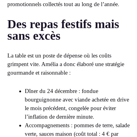
promotionnels collectés tout au long de l’année.
Des repas festifs mais
sans excès
La table est un poste de dépense où les coûts
grimpent vite. Amélia a donc élaboré une stratégie
gourmande et raisonnable :
Dîner du 24 décembre : fondue
bourguignonne avec viande achetée en drive
le mois précédent, congelée pour éviter
l’inflation de dernière minute.
Accompagnements : pommes de terre, salade
verte, sauces maison (coût total : 4 € par