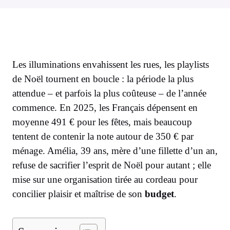
Les illuminations envahissent les rues, les playlists
de Noël tournent en boucle : la période la plus
attendue – et parfois la plus coûteuse – de l’année
commence. En 2025, les Français dépensent en
moyenne 491 € pour les fêtes, mais beaucoup
tentent de contenir la note autour de 350 € par
ménage. Amélia, 39 ans, mère d’une fillette d’un an,
refuse de sacrifier l’esprit de Noël pour autant ; elle
mise sur une organisation tirée au cordeau pour
concilier plaisir et maîtrise de son
budget
.