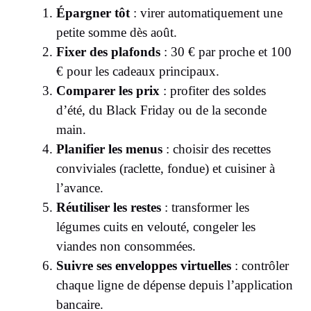
Épargner tôt
: virer automatiquement une
petite somme dès août.
Fixer des plafonds
: 30 € par proche et 100
€ pour les cadeaux principaux.
Comparer les prix
: profiter des soldes
d’été, du Black Friday ou de la seconde
main.
Planifier les menus
: choisir des recettes
conviviales (raclette, fondue) et cuisiner à
l’avance.
Réutiliser les restes
: transformer les
légumes cuits en velouté, congeler les
viandes non consommées.
Suivre ses enveloppes virtuelles
: contrôler
chaque ligne de dépense depuis l’application
bancaire.