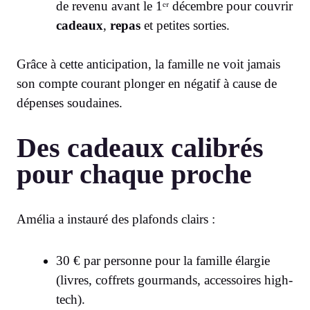
de revenu avant le 1ᵉʳ décembre pour couvrir
cadeaux
,
repas
et petites sorties.
Grâce à cette anticipation, la famille ne voit jamais
son compte courant plonger en négatif à cause de
dépenses soudaines.
Des cadeaux calibrés
pour chaque proche
Amélia a instauré des plafonds clairs :
30 € par personne pour la famille élargie
(livres, coffrets gourmands, accessoires high-
tech).