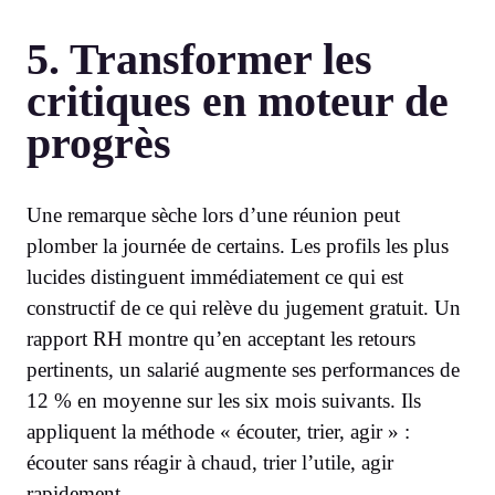
5. Transformer les
critiques en moteur de
progrès
Une remarque sèche lors d’une réunion peut
plomber la journée de certains. Les profils les plus
lucides distinguent immédiatement ce qui est
constructif de ce qui relève du jugement gratuit. Un
rapport RH montre qu’en acceptant les retours
pertinents, un salarié augmente ses performances de
12 % en moyenne sur les six mois suivants. Ils
appliquent la méthode « écouter, trier, agir » :
écouter sans réagir à chaud, trier l’utile, agir
rapidement.