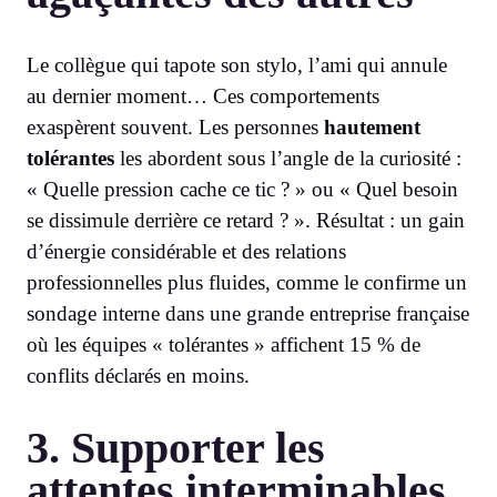
Le collègue qui tapote son stylo, l’ami qui annule
au dernier moment… Ces comportements
exaspèrent souvent. Les personnes
hautement
tolérantes
les abordent sous l’angle de la curiosité :
« Quelle pression cache ce tic ? » ou « Quel besoin
se dissimule derrière ce retard ? ». Résultat : un gain
d’énergie considérable et des relations
professionnelles plus fluides, comme le confirme un
sondage interne dans une grande entreprise française
où les équipes « tolérantes » affichent 15 % de
conflits déclarés en moins.
3. Supporter les
attentes interminables