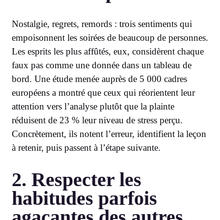
Nostalgie, regrets, remords : trois sentiments qui
empoisonnent les soirées de beaucoup de personnes.
Les esprits les plus affûtés, eux, considèrent chaque
faux pas comme une donnée dans un tableau de
bord. Une étude menée auprès de 5 000 cadres
européens a montré que ceux qui réorientent leur
attention vers l’analyse plutôt que la plainte
réduisent de 23 % leur niveau de stress perçu.
Concrètement, ils notent l’erreur, identifient la leçon
à retenir, puis passent à l’étape suivante.
2. Respecter les
habitudes parfois
agaçantes des autres