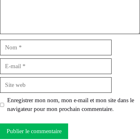
Nom
E-
mail
Site
web
Enregistrer mon nom, mon e-mail et mon site dans le
navigateur pour mon prochain commentaire.