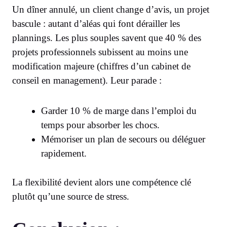
Un dîner annulé, un client change d’avis, un projet
bascule : autant d’aléas qui font dérailler les
plannings. Les plus souples savent que 40 % des
projets professionnels subissent au moins une
modification majeure (chiffres d’un cabinet de
conseil en management). Leur parade :
Garder 10 % de marge dans l’emploi du
temps pour absorber les chocs.
Mémoriser un plan de secours ou déléguer
rapidement.
La flexibilité devient alors une compétence clé
plutôt qu’une source de stress.