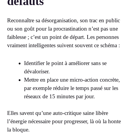
défauts
Reconnaître sa désorganisation, son trac en public
ou son goût pour la procrastination n’est pas une
faiblesse ; c’est un point de départ. Les personnes
vraiment intelligentes suivent souvent ce schéma :
Identifier le point à améliorer sans se
dévaloriser.
Mettre en place une micro-action concrète,
par exemple réduire le temps passé sur les
réseaux de 15 minutes par jour.
Elles savent qu’une auto-critique saine libère
l’énergie nécessaire pour progresser, là où la honte
la bloque.