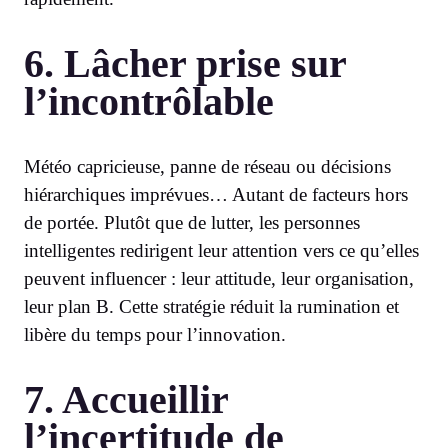
6. Lâcher prise sur
l’incontrôlable
Météo capricieuse, panne de réseau ou décisions
hiérarchiques imprévues… Autant de facteurs hors
de portée. Plutôt que de lutter, les personnes
intelligentes redirigent leur attention vers ce qu’elles
peuvent influencer : leur attitude, leur organisation,
leur plan B. Cette stratégie réduit la rumination et
libère du temps pour l’innovation.
7. Accueillir
l’incertitude de