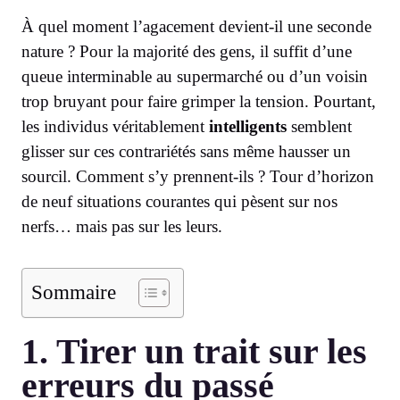
À quel moment l’agacement devient-il une seconde
nature ? Pour la majorité des gens, il suffit d’une
queue interminable au supermarché ou d’un voisin
trop bruyant pour faire grimper la tension. Pourtant,
les individus véritablement
intelligents
semblent
glisser sur ces contrariétés sans même hausser un
sourcil. Comment s’y prennent-ils ? Tour d’horizon
de neuf situations courantes qui pèsent sur nos
nerfs… mais pas sur les leurs.
Sommaire
1. Tirer un trait sur les
erreurs du passé