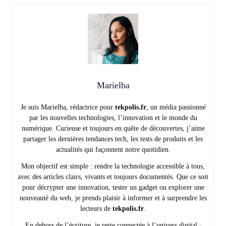
Marielba
Je suis Marielba, rédactrice pour
tekpolis.fr
, un média passionné
par les nouvelles technologies, l’innovation et le monde du
numérique. Curieuse et toujours en quête de découvertes, j’aime
partager les dernières tendances tech, les tests de produits et les
actualités qui façonnent notre quotidien.
Mon objectif est simple : rendre la technologie accessible à tous,
avec des articles clairs, vivants et toujours documentés. Que ce soit
pour décrypter une innovation, tester un gadget ou explorer une
nouveauté du web, je prends plaisir à informer et à surprendre les
lecteurs de
tekpolis.fr
.
En dehors de l’écriture, je reste connectée à l’univers digital :