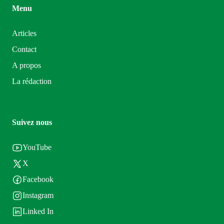
Menu
Articles
Contact
A propos
La rédaction
Suivez nous
YouTube
X
Facebook
Instagram
Linked In