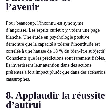
l’avenir
Pour beaucoup, l’inconnu est synonyme
d’angoisse. Les esprits curieux y voient une page
blanche. Une étude en psychologie positive
démontre que la capacité à tolérer l’incertitude est
corrélée à une hausse de 18 % du bien-être subjectif.
Conscients que les prédictions sont rarement fiables,
ils investissent leur attention dans des actions
présentes à fort impact plutôt que dans des scénarios
catastrophes.
8. Applaudir la réussite
d’autrui