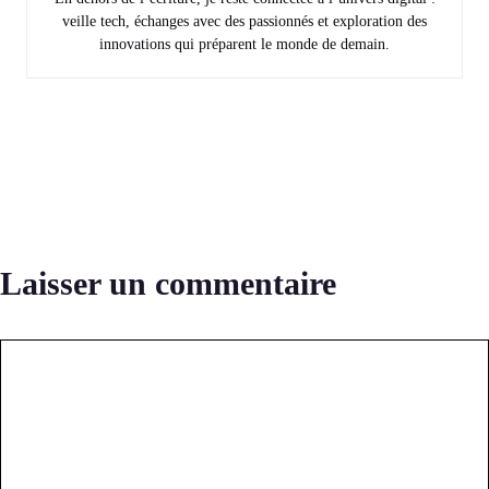
veille tech, échanges avec des passionnés et exploration des
innovations qui préparent le monde de demain.
Laisser un commentaire
Commentaire