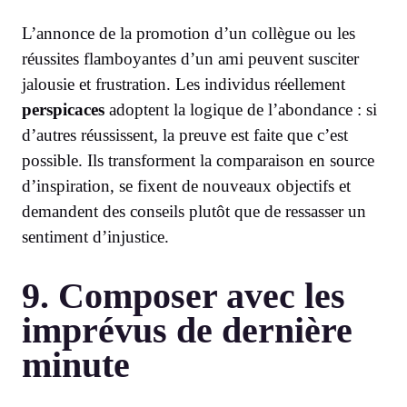
L’annonce de la promotion d’un collègue ou les
réussites flamboyantes d’un ami peuvent susciter
jalousie et frustration. Les individus réellement
perspicaces
adoptent la logique de l’abondance : si
d’autres réussissent, la preuve est faite que c’est
possible. Ils transforment la comparaison en source
d’inspiration, se fixent de nouveaux objectifs et
demandent des conseils plutôt que de ressasser un
sentiment d’injustice.
9. Composer avec les
imprévus de dernière
minute