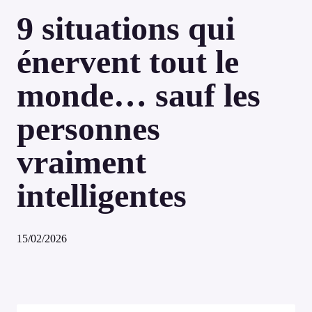
9 situations qui
énervent tout le
monde… sauf les
personnes
vraiment
intelligentes
15/02/2026