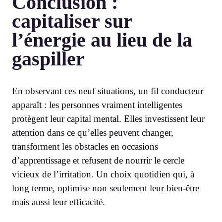
Conclusion :
capitaliser sur
l’énergie au lieu de la
gaspiller
En observant ces neuf situations, un fil conducteur
apparaît : les personnes vraiment intelligentes
protègent leur capital mental. Elles investissent leur
attention dans ce qu’elles peuvent changer,
transforment les obstacles en occasions
d’apprentissage et refusent de nourrir le cercle
vicieux de l’irritation. Un choix quotidien qui, à
long terme, optimise non seulement leur bien-être
mais aussi leur efficacité.