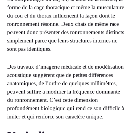
forme de la cage thoracique et même la musculature
du cou et du thorax influencent la façon dont le
ronronnement résonne. Deux chats de même race
peuvent donc présenter des ronronnements distincts
simplement parce que leurs structures internes ne
sont pas identiques.
Des travaux d’imagerie médicale et de modélisation
acoustique suggèrent que de petites différences
anatomiques, de l’ordre de quelques millimètres,
peuvent suffire à modifier la fréquence dominante
du ronronnement. C’est cette dimension
profondément biologique qui rend ce son difficile à
imiter et qui renforce son caractère unique.