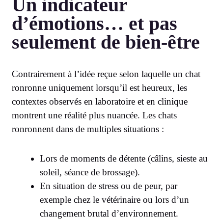
Un indicateur
d’émotions… et pas
seulement de bien-être
Contrairement à l’idée reçue selon laquelle un chat
ronronne uniquement lorsqu’il est heureux, les
contextes observés en laboratoire et en clinique
montrent une réalité plus nuancée. Les chats
ronronnent dans de multiples situations :
Lors de moments de détente (câlins, sieste au
soleil, séance de brossage).
En situation de stress ou de peur, par
exemple chez le vétérinaire ou lors d’un
changement brutal d’environnement.