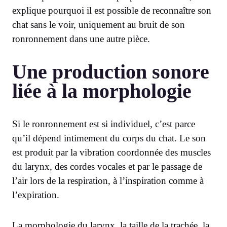
explique pourquoi il est possible de reconnaître son
chat sans le voir, uniquement au bruit de son
ronronnement dans une autre pièce.
Une production sonore
liée à la morphologie
Si le ronronnement est si individuel, c’est parce
qu’il dépend intimement du corps du chat. Le son
est produit par la vibration coordonnée des muscles
du larynx, des cordes vocales et par le passage de
l’air lors de la respiration, à l’inspiration comme à
l’expiration.
La morphologie du larynx, la taille de la trachée, la