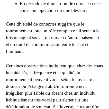
En période de douleur ou de convalescence,
après une opération ou une blessure.
Cette diversité de contextes suggère que le
ronronnement joue un rôle complexe : il serait à la
fois un signal social, un moyen d’auto-apaisement
et un outil de communication entre le chat et
l’humain.
Certaines observations indiquent que, chez des chats
hospitalisés, la fréquence et la qualité du
ronronnement peuvent varier selon le niveau de
douleur ou l’état général. Un ronronnement
irrégulier, plus faible ou absent chez un individu
habituellement très vocal peut alerter sur une
détérioration de son état. À l’inverse, le retour d’un