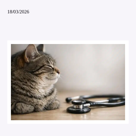
18/03/2026