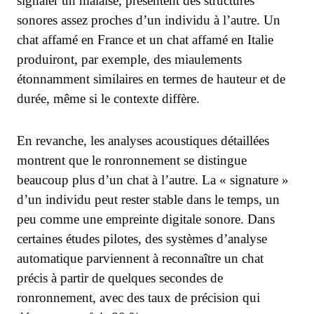
signaler un malaise, présentent des structures
sonores assez proches d’un individu à l’autre. Un
chat affamé en France et un chat affamé en Italie
produiront, par exemple, des miaulements
étonnamment similaires en termes de hauteur et de
durée, même si le contexte diffère.
En revanche, les analyses acoustiques détaillées
montrent que le ronronnement se distingue
beaucoup plus d’un chat à l’autre. La « signature »
d’un individu peut rester stable dans le temps, un
peu comme une empreinte digitale sonore. Dans
certaines études pilotes, des systèmes d’analyse
automatique parviennent à reconnaître un chat
précis à partir de quelques secondes de
ronronnement, avec des taux de précision qui