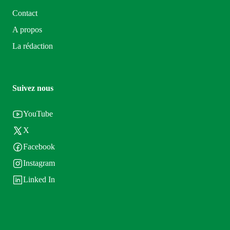
Contact
A propos
La rédaction
Suivez nous
YouTube
X
Facebook
Instagram
Linked In