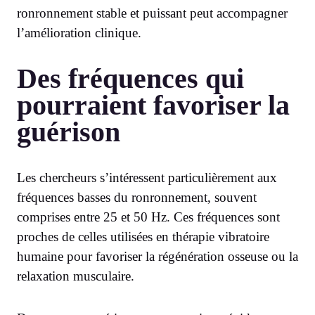
ronronnement stable et puissant peut accompagner
l’amélioration clinique.
Des fréquences qui
pourraient favoriser la
guérison
Les chercheurs s’intéressent particulièrement aux
fréquences basses du ronronnement, souvent
comprises entre 25 et 50 Hz. Ces fréquences sont
proches de celles utilisées en thérapie vibratoire
humaine pour favoriser la régénération osseuse ou la
relaxation musculaire.