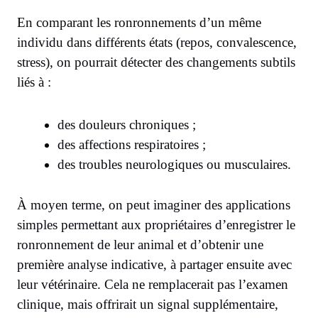
En comparant les ronronnements d’un même
individu dans différents états (repos, convalescence,
stress), on pourrait détecter des changements subtils
liés à :
des douleurs chroniques ;
des affections respiratoires ;
des troubles neurologiques ou musculaires.
À moyen terme, on peut imaginer des applications
simples permettant aux propriétaires d’enregistrer le
ronronnement de leur animal et d’obtenir une
première analyse indicative, à partager ensuite avec
leur vétérinaire. Cela ne remplacerait pas l’examen
clinique, mais offrirait un signal supplémentaire,