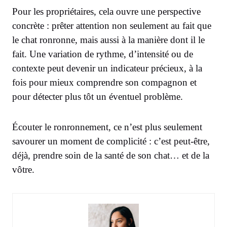
Pour les propriétaires, cela ouvre une perspective
concrète : prêter attention non seulement au fait que
le chat ronronne, mais aussi à la manière dont il le
fait. Une variation de rythme, d’intensité ou de
contexte peut devenir un indicateur précieux, à la
fois pour mieux comprendre son compagnon et
pour détecter plus tôt un éventuel problème.
Écouter le ronronnement, ce n’est plus seulement
savourer un moment de complicité : c’est peut-être,
déjà, prendre soin de la santé de son chat… et de la
vôtre.