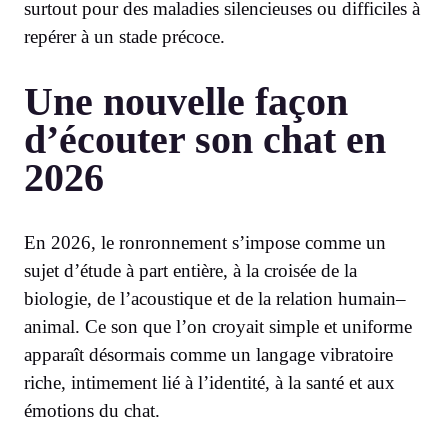
surtout pour des maladies silencieuses ou difficiles à
repérer à un stade précoce.
Une nouvelle façon
d’écouter son chat en
2026
En 2026, le ronronnement s’impose comme un
sujet d’étude à part entière, à la croisée de la
biologie, de l’acoustique et de la relation humain–
animal. Ce son que l’on croyait simple et uniforme
apparaît désormais comme un langage vibratoire
riche, intimement lié à l’identité, à la santé et aux
émotions du chat.