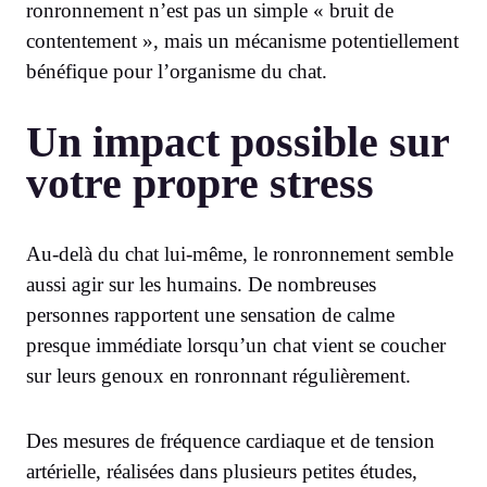
ronronnement n’est pas un simple « bruit de
contentement », mais un mécanisme potentiellement
bénéfique pour l’organisme du chat.
Un impact possible sur
votre propre stress
Au-delà du chat lui-même, le ronronnement semble
aussi agir sur les humains. De nombreuses
personnes rapportent une sensation de calme
presque immédiate lorsqu’un chat vient se coucher
sur leurs genoux en ronronnant régulièrement.
Des mesures de fréquence cardiaque et de tension
artérielle, réalisées dans plusieurs petites études,