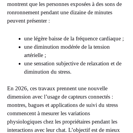
montrent que les personnes exposées à des sons de
ronronnement pendant une dizaine de minutes
peuvent présenter :
une légère baisse de la fréquence cardiaque ;
une diminution modérée de la tension
artérielle ;
une sensation subjective de relaxation et de
diminution du stress.
En 2026, ces travaux prennent une nouvelle
dimension avec l’usage de capteurs connectés :
montres, bagues et applications de suivi du stress
commencent à mesurer les variations
physiologiques chez les propriétaires pendant les
interactions avec leur chat. L’objectif est de mieux