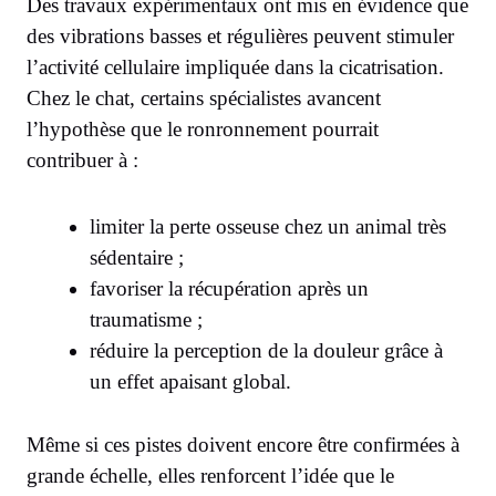
Des travaux expérimentaux ont mis en évidence que
des vibrations basses et régulières peuvent stimuler
l’activité cellulaire impliquée dans la cicatrisation.
Chez le chat, certains spécialistes avancent
l’hypothèse que le ronronnement pourrait
contribuer à :
limiter la perte osseuse chez un animal très
sédentaire ;
favoriser la récupération après un
traumatisme ;
réduire la perception de la douleur grâce à
un effet apaisant global.
Même si ces pistes doivent encore être confirmées à
grande échelle, elles renforcent l’idée que le