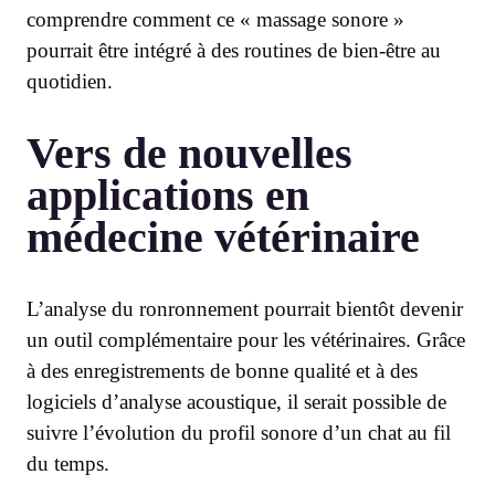
comprendre comment ce « massage sonore »
pourrait être intégré à des routines de bien-être au
quotidien.
Vers de nouvelles
applications en
médecine vétérinaire
L’analyse du ronronnement pourrait bientôt devenir
un outil complémentaire pour les vétérinaires. Grâce
à des enregistrements de bonne qualité et à des
logiciels d’analyse acoustique, il serait possible de
suivre l’évolution du profil sonore d’un chat au fil
du temps.