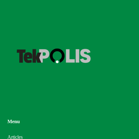
Menu
Articles