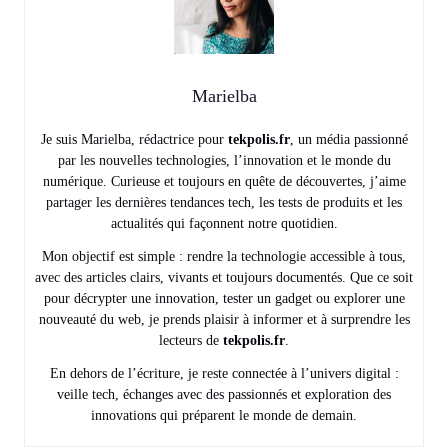
Marielba
Je suis Marielba, rédactrice pour
tekpolis.fr
, un média passionné
par les nouvelles technologies, l’innovation et le monde du
numérique. Curieuse et toujours en quête de découvertes, j’aime
partager les dernières tendances tech, les tests de produits et les
actualités qui façonnent notre quotidien.
Mon objectif est simple : rendre la technologie accessible à tous,
avec des articles clairs, vivants et toujours documentés. Que ce soit
pour décrypter une innovation, tester un gadget ou explorer une
nouveauté du web, je prends plaisir à informer et à surprendre les
lecteurs de
tekpolis.fr
.
En dehors de l’écriture, je reste connectée à l’univers digital :
veille tech, échanges avec des passionnés et exploration des
innovations qui préparent le monde de demain.