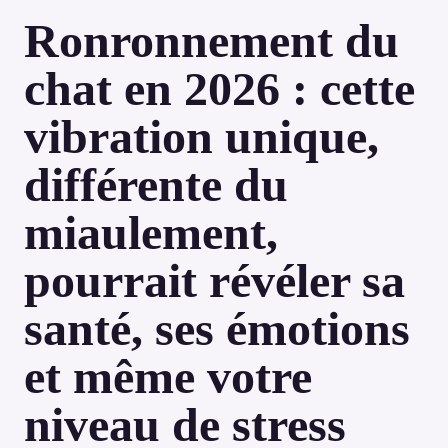
Ronronnement du
chat en 2026 : cette
vibration unique,
différente du
miaulement,
pourrait révéler sa
santé, ses émotions
et même votre
niveau de stress