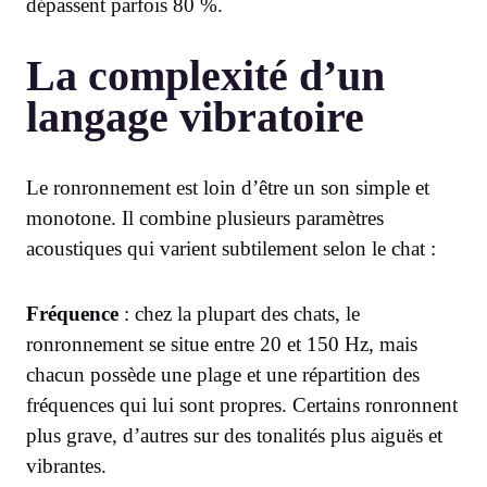
dépassent parfois 80 %.
La complexité d’un
langage vibratoire
Le ronronnement est loin d’être un son simple et
monotone. Il combine plusieurs paramètres
acoustiques qui varient subtilement selon le chat :
Fréquence
: chez la plupart des chats, le
ronronnement se situe entre 20 et 150 Hz, mais
chacun possède une plage et une répartition des
fréquences qui lui sont propres. Certains ronronnent
plus grave, d’autres sur des tonalités plus aiguës et
vibrantes.