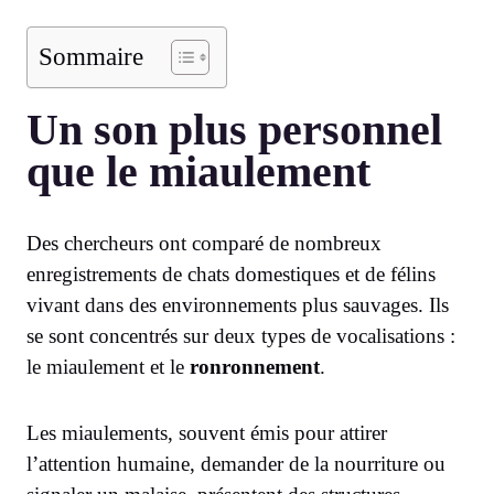
Sommaire
Un son plus personnel
que le miaulement
Des chercheurs ont comparé de nombreux
enregistrements de chats domestiques et de félins
vivant dans des environnements plus sauvages. Ils
se sont concentrés sur deux types de vocalisations :
le miaulement et le
ronronnement
.
Les miaulements, souvent émis pour attirer
l’attention humaine, demander de la nourriture ou