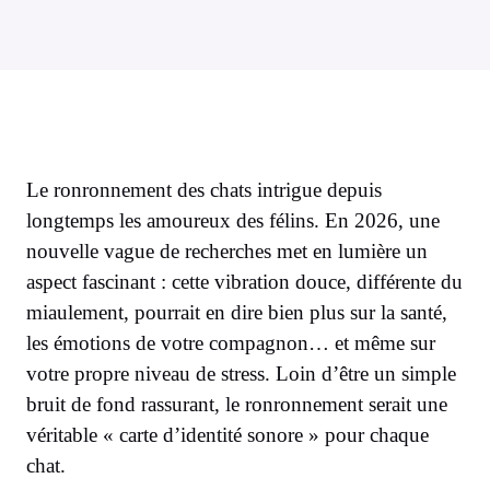
Le ronronnement des chats intrigue depuis
longtemps les amoureux des félins. En 2026, une
nouvelle vague de recherches met en lumière un
aspect fascinant : cette vibration douce, différente du
miaulement, pourrait en dire bien plus sur la santé,
les émotions de votre compagnon… et même sur
votre propre niveau de stress. Loin d’être un simple
bruit de fond rassurant, le ronronnement serait une
véritable « carte d’identité sonore » pour chaque
chat.