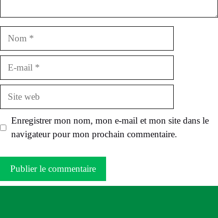
Nom
E-
mail
Site
web
Enregistrer mon nom, mon e-mail et mon site dans le
navigateur pour mon prochain commentaire.