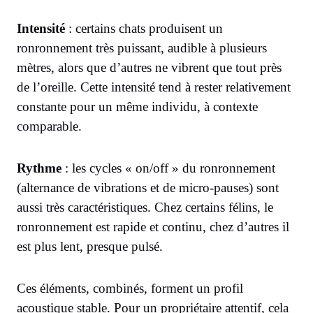
Intensité
: certains chats produisent un
ronronnement très puissant, audible à plusieurs
mètres, alors que d’autres ne vibrent que tout près
de l’oreille. Cette intensité tend à rester relativement
constante pour un même individu, à contexte
comparable.
Rythme
: les cycles « on/off » du ronronnement
(alternance de vibrations et de micro-pauses) sont
aussi très caractéristiques. Chez certains félins, le
ronronnement est rapide et continu, chez d’autres il
est plus lent, presque pulsé.
Ces éléments, combinés, forment un profil
acoustique stable. Pour un propriétaire attentif, cela