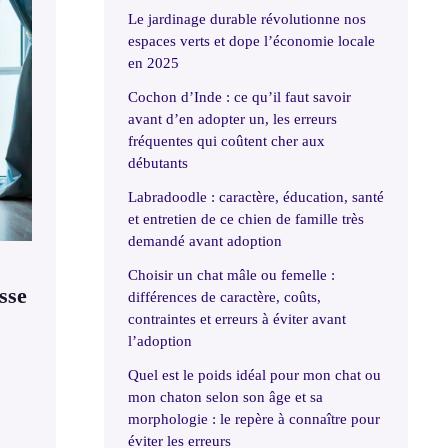
Le jardinage durable révolutionne nos
espaces verts et dope l’économie locale
en 2025
Cochon d’Inde : ce qu’il faut savoir
avant d’en adopter un, les erreurs
fréquentes qui coûtent cher aux
débutants
Labradoodle : caractère, éducation, santé
et entretien de ce chien de famille très
demandé avant adoption
Choisir un chat mâle ou femelle :
sse
différences de caractère, coûts,
contraintes et erreurs à éviter avant
l’adoption
Quel est le poids idéal pour mon chat ou
mon chaton selon son âge et sa
morphologie : le repère à connaître pour
éviter les erreurs