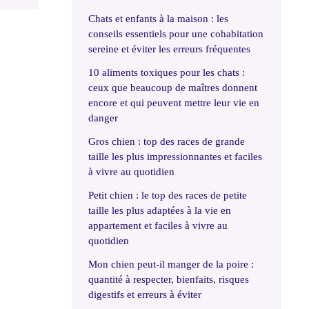
Chats et enfants à la maison : les
conseils essentiels pour une cohabitation
sereine et éviter les erreurs fréquentes
10 aliments toxiques pour les chats :
ceux que beaucoup de maîtres donnent
encore et qui peuvent mettre leur vie en
danger
Gros chien : top des races de grande
taille les plus impressionnantes et faciles
à vivre au quotidien
Petit chien : le top des races de petite
taille les plus adaptées à la vie en
appartement et faciles à vivre au
quotidien
Mon chien peut-il manger de la poire :
quantité à respecter, bienfaits, risques
digestifs et erreurs à éviter