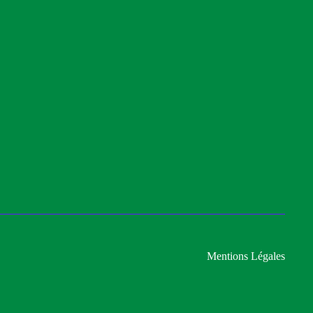
Mentions Légales