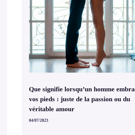
Que signifie lorsqu’un homme embra
vos pieds : juste de la passion ou du
véritable amour
04/07/2023