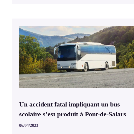
Un accident fatal impliquant un bus
scolaire s’est produit à Pont-de-Salars
06/04/2023