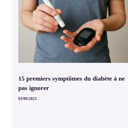
15 premiers symptômes du diabète à ne
pas ignorer
03/09/2023