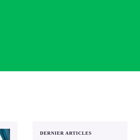
DERNIER ARTICLES