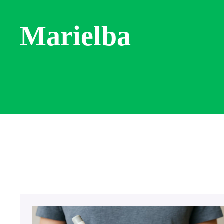
Marielba